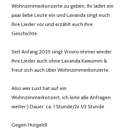
Wohnzimmerkonzerte zu geben. Ihr ladet ein
paar liebe Leute ein und Lavanda singt euch
ihre Lieder vor und erzählt euch ihre
Geschichte.
Seit Anfang 2025 singt Vrovro immer wieder
ihre Lieder auch ohne Lavanda Kawumm &
freut sich auch über Wohnzimmerkonzerte.
Also wer Lust hat auf ein
Wohnzimmerkonzert, ich leite alle Anfragen
weiter:) Dauer: ca. 1 Stunde/2x 1/2 Stunde
Gegen Hutgeld!