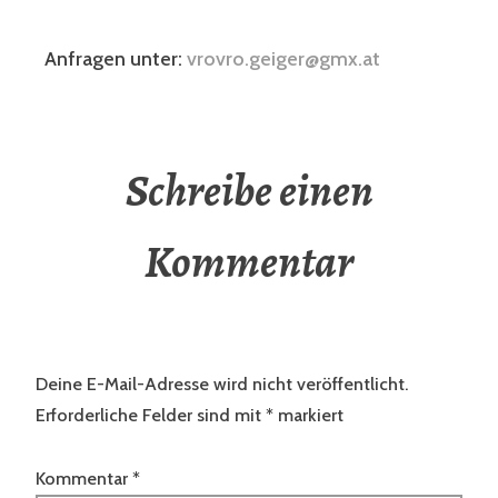
Anfragen unter:
vrovro.geiger@gmx.at
Schreibe einen
Kommentar
Deine E-Mail-Adresse wird nicht veröffentlicht.
Erforderliche Felder sind mit
*
markiert
Kommentar
*