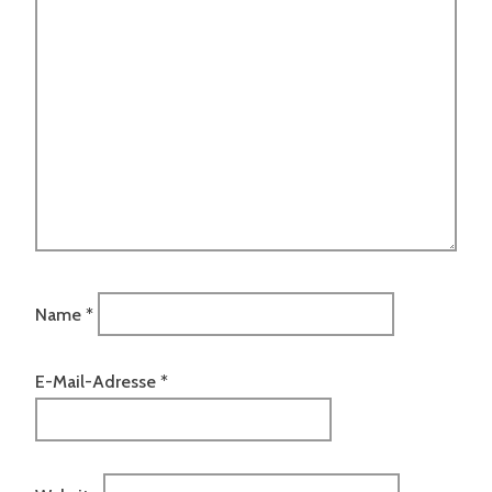
Name
*
E-Mail-Adresse
*