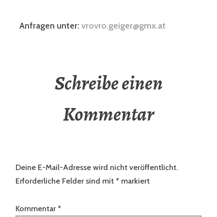
Anfragen unter:
vrovro.geiger@gmx.at
Schreibe einen
Kommentar
Deine E-Mail-Adresse wird nicht veröffentlicht.
Erforderliche Felder sind mit
*
markiert
Kommentar
*