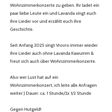
Wohnzimmerkonzerte zu geben. Ihr ladet ein
paar liebe Leute ein und Lavanda singt euch
ihre Lieder vor und erzählt euch ihre
Geschichte.
Seit Anfang 2025 singt Vrovro immer wieder
ihre Lieder auch ohne Lavanda Kawumm &
freut sich auch über Wohnzimmerkonzerte.
Also wer Lust hat auf ein
Wohnzimmerkonzert, ich leite alle Anfragen
weiter:) Dauer: ca. 1 Stunde/2x 1/2 Stunde
Gegen Hutgeld!