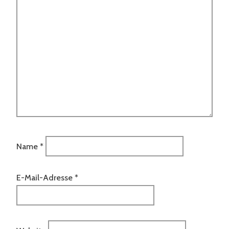
Name
*
E-Mail-Adresse
*