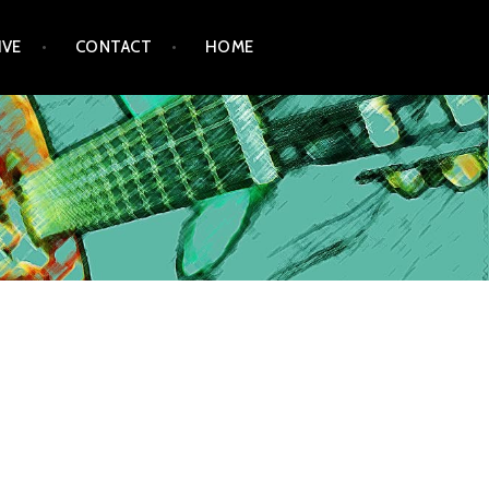
IVE
CONTACT
HOME