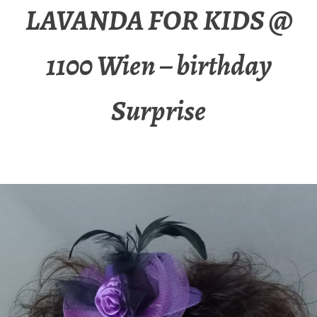
LAVANDA FOR KIDS @
1100 Wien – birthday
Surprise