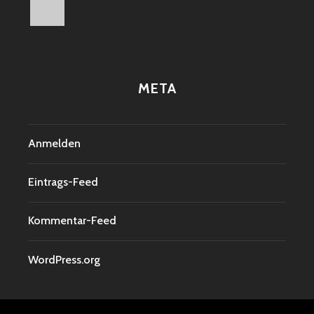
META
Anmelden
Eintrags-Feed
Kommentar-Feed
WordPress.org