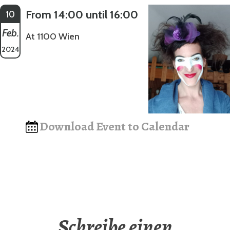
From 14:00 until 16:00
10
Feb.
At 1100 Wien
2024
Download Event to Calendar
Schreibe einen