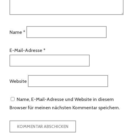
Name
*
E-Mail-Adresse
*
Website
Name, E-Mail-Adresse und Website in diesem
Browser für meinen nächsten Kommentar speichern.