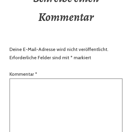
Kommentar
Deine E-Mail-Adresse wird nicht veröffentlicht.
Erforderliche Felder sind mit
*
markiert
Kommentar
*