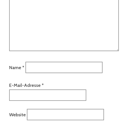
Name
*
E-Mail-Adresse
*
Website