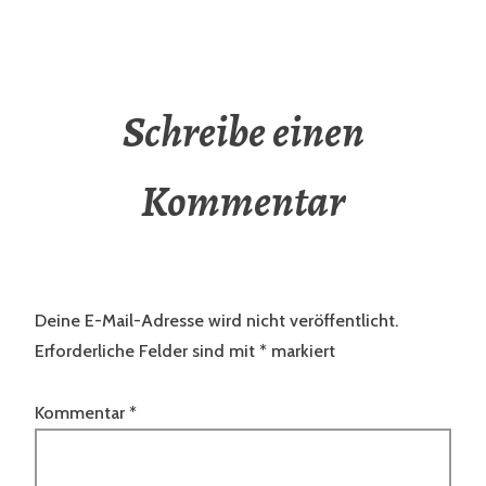
Schreibe einen
Kommentar
Deine E-Mail-Adresse wird nicht veröffentlicht.
Erforderliche Felder sind mit
*
markiert
Kommentar
*