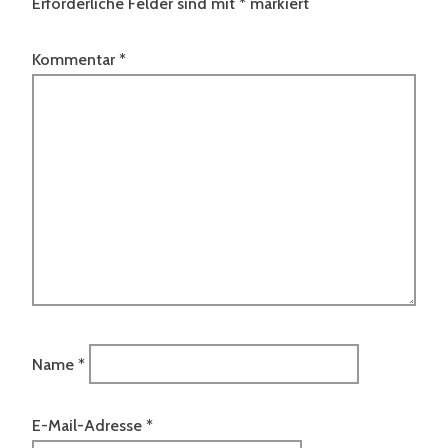
Erforderliche Felder sind mit
*
markiert
Kommentar
*
Name
*
E-Mail-Adresse
*