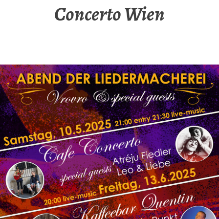
Concerto Wien