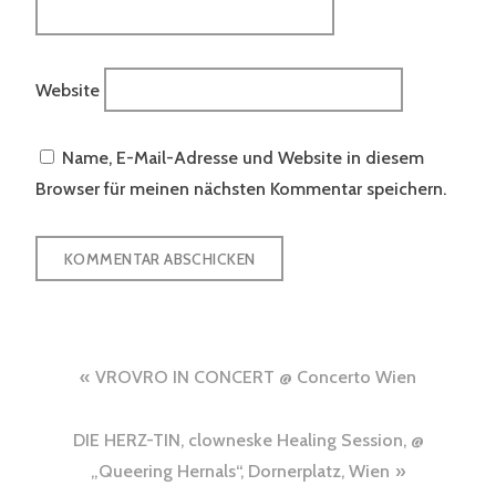
Website
Name, E-Mail-Adresse und Website in diesem
Browser für meinen nächsten Kommentar speichern.
Beitragsnavigation
VROVRO IN CONCERT @ Concerto Wien
DIE HERZ-TIN, clowneske Healing Session, @
„Queering Hernals“, Dornerplatz, Wien