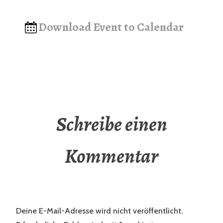
Download Event to Calendar
Schreibe einen
Kommentar
Deine E-Mail-Adresse wird nicht veröffentlicht.