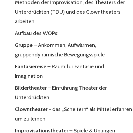
Methoden der Improvisation, des Theaters der
Unterdrückten (TDU) und des Clowntheaters
arbeiten.
Aufbau des WOPs:
Gruppe
– Ankommen, Aufwärmen,
gruppendynamische Bewegungsspiele
Fantasiereise
– Raum für Fantasie und
Imagination
Bildertheater
– Einführung Theater der
Unterdrückten
Clowntheater
- das „Scheitern“ als Mittel erfahren
um zu lernen
Improvisationstheater
– Spiele & Übungen