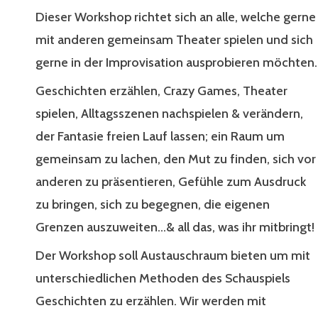
Dieser Workshop richtet sich an alle, welche gerne
mit anderen gemeinsam Theater spielen und sich
gerne in der Improvisation ausprobieren möchten.
Geschichten erzählen, Crazy Games, Theater
spielen, Alltagsszenen nachspielen & verändern,
der Fantasie freien Lauf lassen; ein Raum um
gemeinsam zu lachen, den Mut zu finden, sich vor
anderen zu präsentieren, Gefühle zum Ausdruck
zu bringen, sich zu begegnen, die eigenen
Grenzen auszuweiten…& all das, was ihr mitbringt!
Der Workshop soll Austauschraum bieten um mit
unterschiedlichen Methoden des Schauspiels
Geschichten zu erzählen. Wir werden mit