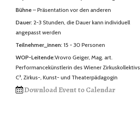
Bühne
– Präsentation vor den anderen
Dauer
: 2-3 Stunden, die Dauer kann individuell
angepasst werden
Teilnehmer_innen
: 15 - 30 Personen
WOP-Leitende
:Vrovro Geiger, Mag. art.
Performancekünstlerin des Wiener Zirkuskollektivs
C³, Zirkus-, Kunst- und Theaterpädagogin
Download Event to Calendar