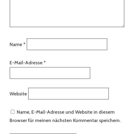
Name
*
E-Mail-Adresse
*
Website
Name, E-Mail-Adresse und Website in diesem
Browser für meinen nächsten Kommentar speichern.