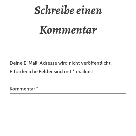
Schreibe einen
Kommentar
Deine E-Mail-Adresse wird nicht veröffentlicht.
Erforderliche Felder sind mit
*
markiert
Kommentar
*