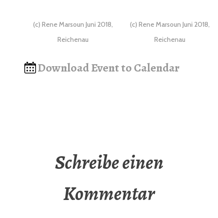
(c) Rene Marsoun Juni 2018,
(c) Rene Marsoun Juni 2018,
Reichenau
Reichenau
Download Event to Calendar
Schreibe einen
Kommentar