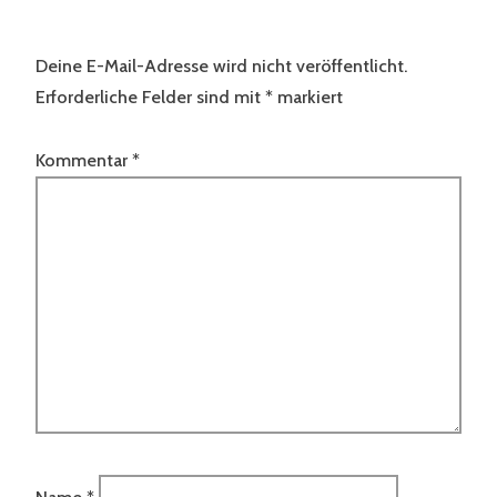
Deine E-Mail-Adresse wird nicht veröffentlicht.
Erforderliche Felder sind mit
*
markiert
Kommentar
*