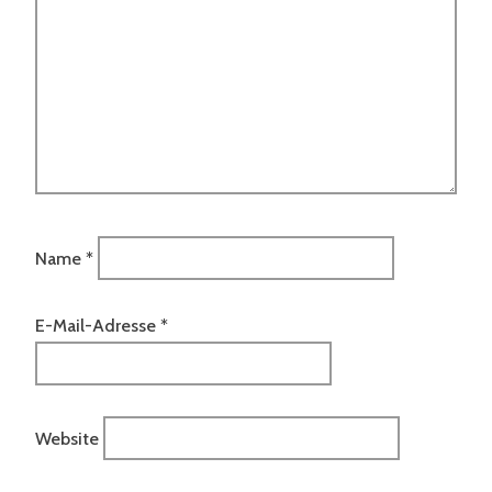
Name
*
E-Mail-Adresse
*
Website