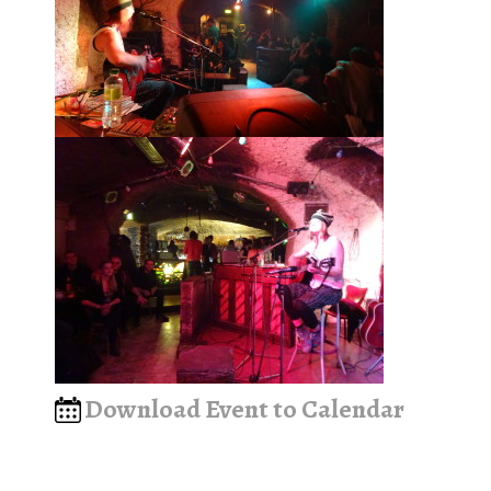
Download Event to Calendar