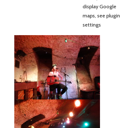
display Google
maps, see plugin
settings