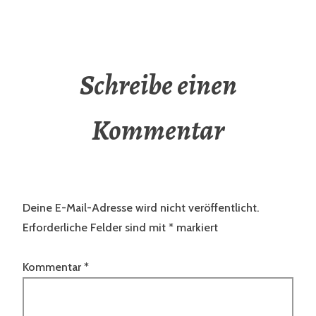
Schreibe einen
Kommentar
Deine E-Mail-Adresse wird nicht veröffentlicht.
Erforderliche Felder sind mit
*
markiert
Kommentar
*