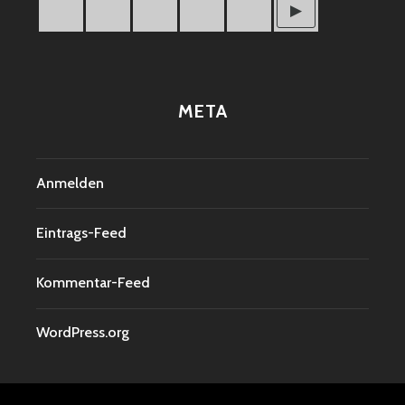
META
Anmelden
Eintrags-Feed
Kommentar-Feed
WordPress.org