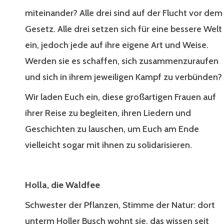
miteinander? Alle drei sind auf der Flucht vor dem
Gesetz. Alle drei setzen sich für eine bessere Welt
ein, jedoch jede auf ihre eigene Art und Weise.
Werden sie es schaffen, sich zusammenzuraufen
und sich in ihrem jeweiligen Kampf zu verbünden?
Wir laden Euch ein, diese großartigen Frauen auf
ihrer Reise zu begleiten, ihren Liedern und
Geschichten zu lauschen, um Euch am Ende
vielleicht sogar mit ihnen zu solidarisieren.
Holla, die Waldfee
Schwester der Pflanzen, Stimme der Natur: dort
unterm Holler Busch wohnt sie, das wissen seit