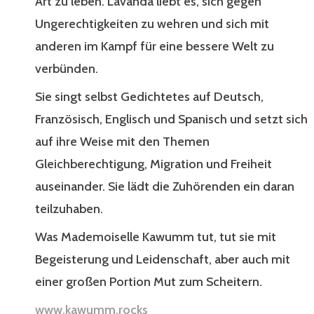
Art zu leben. Lavanda liebt es, sich gegen
Ungerechtigkeiten zu wehren und sich mit
anderen im Kampf für eine bessere Welt zu
verbünden.
Sie singt selbst Gedichtetes auf Deutsch,
Französisch, Englisch und Spanisch und setzt sich
auf ihre Weise mit den Themen
Gleichberechtigung, Migration und Freiheit
auseinander. Sie lädt die Zuhörenden ein daran
teilzuhaben.
Was Mademoiselle Kawumm tut, tut sie mit
Begeisterung und Leidenschaft, aber auch mit
einer großen Portion Mut zum Scheitern.
www.kawumm.rocks