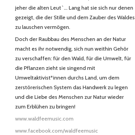
jeher die alten Leut`... Lang hat sie sich nur denen
gezeigt, die der Stille und dem Zauber des Waldes
zu lauschen vermögen.
Doch der Raubbau des Menschen an der Natur
macht es ihr notwendig, sich nun weithin Gehör
zu verschaffen: für den Wald, für die Umwelt, für
die Pflanzen zieht sie singend mit
Umweltaktivist*innen durchs Land, um dem
zerstörerischen System das Handwerk zu legen
und die Liebe des Menschen zur Natur wieder
zum Erblühen zu bringen!
www.waldfeemusic.com
www.facebook.com/waldfeemusic