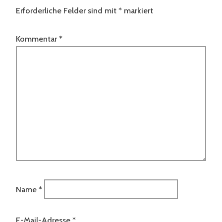
Erforderliche Felder sind mit
*
markiert
Kommentar
*
Name
*
E-Mail-Adresse
*