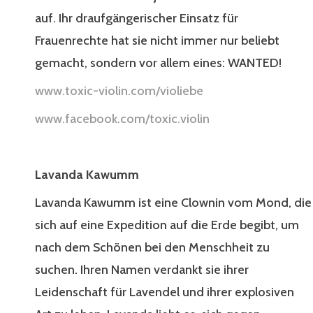
auf. Ihr draufgängerischer Einsatz für
Frauenrechte hat sie nicht immer nur beliebt
gemacht, sondern vor allem eines: WANTED!
www.toxic-violin.com/violiebe
www.facebook.com/toxic.violin
Lavanda Kawumm
Lavanda Kawumm ist eine Clownin vom Mond, die
sich auf eine Expedition auf die Erde begibt, um
nach dem Schönen bei den Menschheit zu
suchen. Ihren Namen verdankt sie ihrer
Leidenschaft für Lavendel und ihrer explosiven