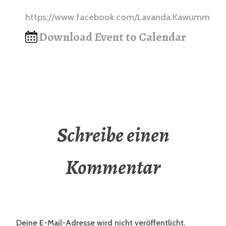
https://www.facebook.com/Lavanda.Kawumm
Download Event to Calendar
Schreibe einen
Kommentar
Deine E-Mail-Adresse wird nicht veröffentlicht.