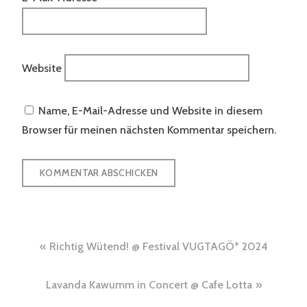
Website
Name, E-Mail-Adresse und Website in diesem
Browser für meinen nächsten Kommentar speichern.
Beitragsnavigation
Richtig Wütend! @ Festival VUGTAGÖ* 2024
Lavanda Kawumm in Concert @ Cafe Lotta