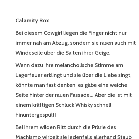
Calamity Rox
Bei diesem Cowgirl liegen die Finger nicht nur
immer nah am Abzug, sondern sie rasen auch mit
Windeseile über die Saiten ihrer Geige.
Wenn dazu ihre melancholische Stimme am
Lagerfeuer erklingt und sie über die Liebe singt,
könnte man fast denken, es gäbe eine weiche
Seite hinter der rauen Fassade... Aber die ist mit
einem kräftigen Schluck Whisky schnell
hinuntergespült!
Bei ihrem wilden Ritt durch die Prärie des
Machismo wirbelt sie jedenfalls allerhand Staub