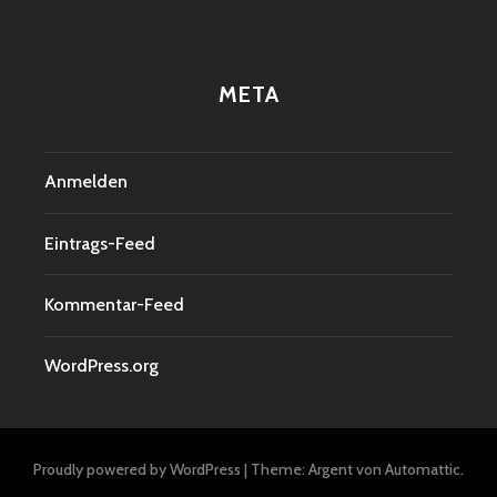
META
Anmelden
Eintrags-Feed
Kommentar-Feed
WordPress.org
Proudly powered by WordPress
|
Theme: Argent von
Automattic
.