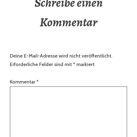
Schreibe einen
Kommentar
Deine E-Mail-Adresse wird nicht veröffentlicht.
Erforderliche Felder sind mit
*
markiert
Kommentar
*