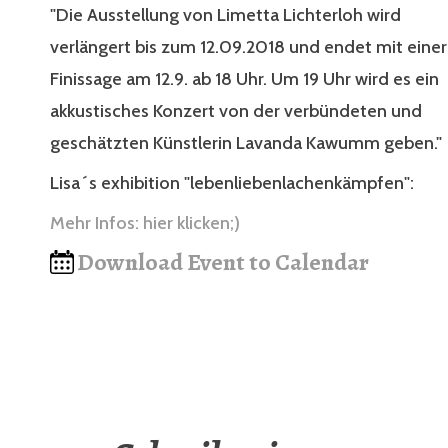
"Die Ausstellung von Limetta Lichterloh wird
verlängert bis zum 12.09.2018 und endet mit einer
Finissage am 12.9. ab 18 Uhr. Um 19 Uhr wird es ein
akkustisches Konzert von der verbündeten und
geschätzten Künstlerin Lavanda Kawumm geben."
Lisa´s exhibition "lebenliebenlachenkämpfen":
Mehr Infos: hier klicken;)
Download Event to Calendar