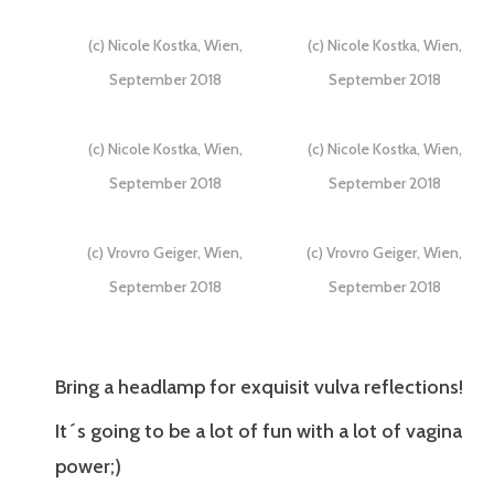
(c) Nicole Kostka, Wien,
(c) Nicole Kostka, Wien,
September 2018
September 2018
(c) Nicole Kostka, Wien,
(c) Nicole Kostka, Wien,
September 2018
September 2018
(c) Vrovro Geiger, Wien,
(c) Vrovro Geiger, Wien,
September 2018
September 2018
Bring a headlamp for exquisit vulva reflections!
It´s going to be a lot of fun with a lot of vagina
power;)