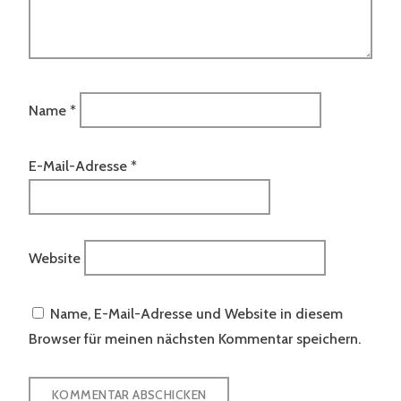
Name
*
E-Mail-Adresse
*
Website
Name, E-Mail-Adresse und Website in diesem
Browser für meinen nächsten Kommentar speichern.