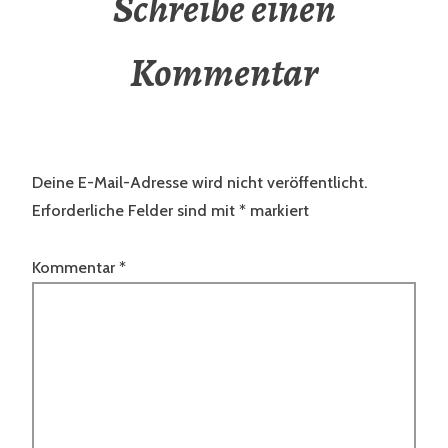
Schreibe einen
Kommentar
Deine E-Mail-Adresse wird nicht veröffentlicht.
Erforderliche Felder sind mit
*
markiert
Kommentar
*