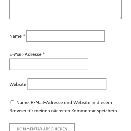
Name
*
E-Mail-Adresse
*
Website
Name, E-Mail-Adresse und Website in diesem
Browser für meinen nächsten Kommentar speichern.