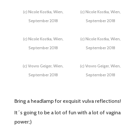
(c) Nicole Kostka, Wien,
(c) Nicole Kostka, Wien,
September 2018
September 2018
(c) Nicole Kostka, Wien,
(c) Nicole Kostka, Wien,
September 2018
September 2018
(c) Vrovro Geiger, Wien,
(c) Vrovro Geiger, Wien,
September 2018
September 2018
Bring a headlamp for exquisit vulva reflections!
It´s going to be a lot of fun with a lot of vagina
power;)