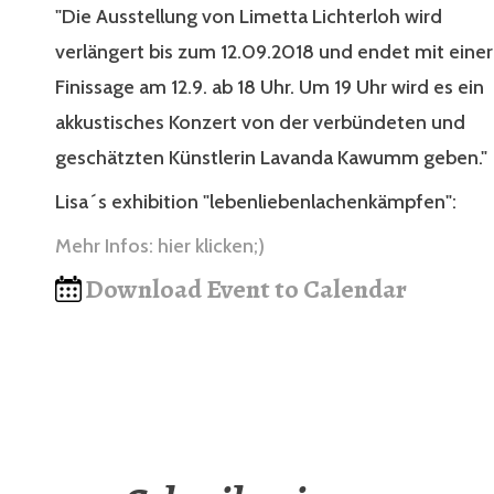
"Die Ausstellung von Limetta Lichterloh wird
verlängert bis zum 12.09.2018 und endet mit einer
Finissage am 12.9. ab 18 Uhr. Um 19 Uhr wird es ein
akkustisches Konzert von der verbündeten und
geschätzten Künstlerin Lavanda Kawumm geben."
Lisa´s exhibition "lebenliebenlachenkämpfen":
Mehr Infos: hier klicken;)
Download Event to Calendar