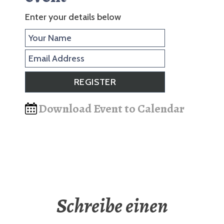
Enter your details below
Download Event to Calendar
Schreibe einen