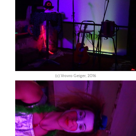
(c) Vrovro Geiger, 2016