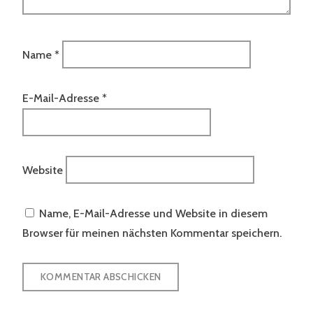
Name
*
E-Mail-Adresse
*
Website
Name, E-Mail-Adresse und Website in diesem
Browser für meinen nächsten Kommentar speichern.