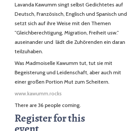
Lavanda Kawumm singt selbst Gedichtetes auf
Deutsch, Französisch, Englisch und Spanisch und
setzt sich auf ihre Weise mit den Themen
"Gleichberechtigung, Migration, Freiheit usw."
auseinander und lädt die Zuhörenden ein daran
teilzuhaben.
Was Madmoiselle Kawumm tut, tut sie mit
Begeisterung und Leidenschaft, aber auch mit
einer großen Portion Mut zum Scheitern.
www.kawumm.rocks
There are 36 people coming.
Register for this
event