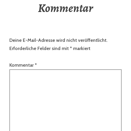
Kommentar
Deine E-Mail-Adresse wird nicht veröffentlicht.
Erforderliche Felder sind mit
*
markiert
Kommentar
*