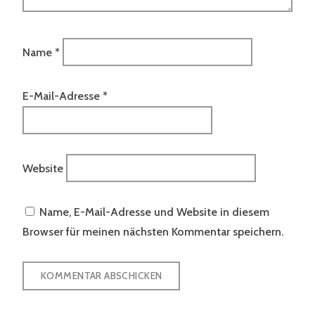
Name
*
E-Mail-Adresse
*
Website
Name, E-Mail-Adresse und Website in diesem
Browser für meinen nächsten Kommentar speichern.