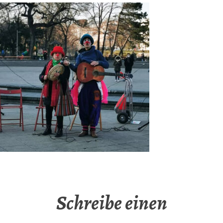
Schreibe einen