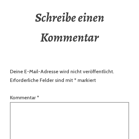
Schreibe einen
Kommentar
Deine E-Mail-Adresse wird nicht veröffentlicht.
Erforderliche Felder sind mit
*
markiert
Kommentar
*