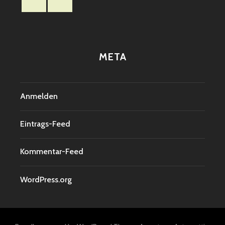
META
Anmelden
Eintrags-Feed
Kommentar-Feed
WordPress.org