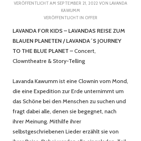
VERÖFFENTLICHT AM
SEPTEMBER 21, 2022
VON
LAVANDA
KAWUMM
VERÖFFENTLICHT IN
OFFER
LAVANDA FOR KIDS – LAVANDAS REISE
ZUM
BLAUEN PLANETEN / LAVANDA´S JOURNEY
TO THE BLUE PLANET –
Concert,
Clowntheatre & Story-Telling
Lavanda Kawumm ist eine Clownin vom Mond,
die eine Expedition zur Erde unternimmt um
das Schöne bei den Menschen zu suchen und
fragt dabei alle, denen sie begegnet, nach
ihrer Meinung. Mithilfe ihrer
selbstgeschriebenen Lieder erzählt sie von