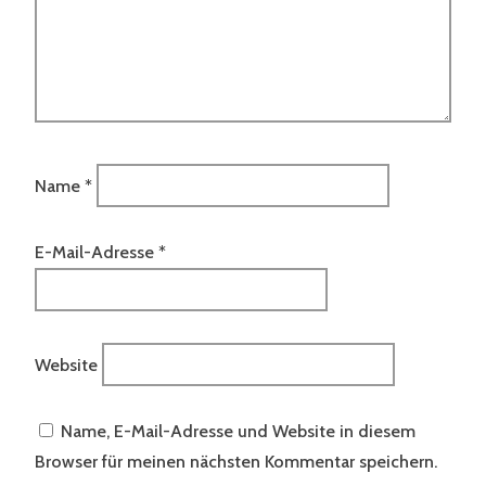
Name
*
E-Mail-Adresse
*
Website
Name, E-Mail-Adresse und Website in diesem
Browser für meinen nächsten Kommentar speichern.