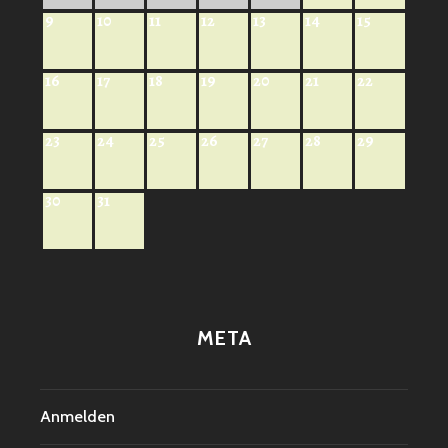
9
10
11
12
13
14
15
16
17
18
19
20
21
22
23
24
25
26
27
28
29
30
31
META
Anmelden