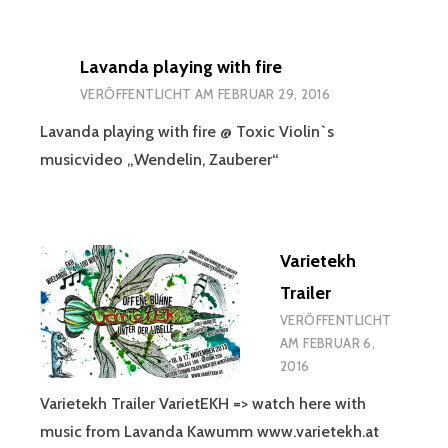
Lavanda playing with fire
VERÖFFENTLICHT AM
FEBRUAR 29, 2016
Lavanda playing with fire @ Toxic Violin`s
musicvideo „Wendelin, Zauberer“
Varietekh
Trailer
VERÖFFENTLICHT
AM
FEBRUAR 6,
2016
Varietekh Trailer VarietEKH => watch here with
music from Lavanda Kawumm www.varietekh.at