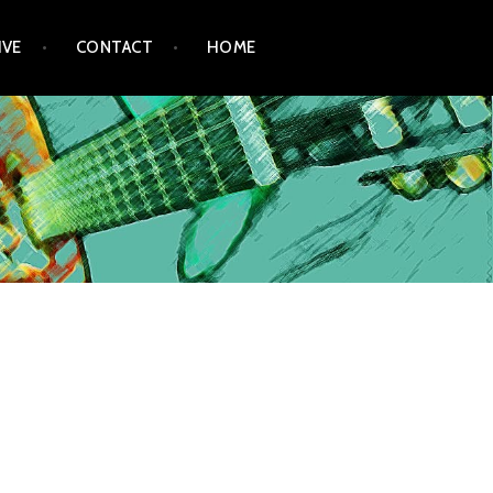
IVE
CONTACT
HOME