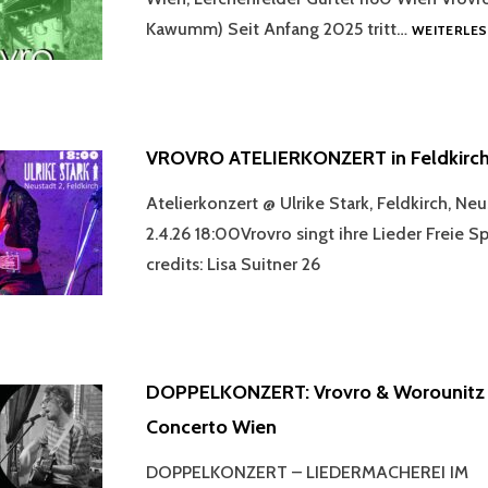
Kawumm) Seit Anfang 2025 tritt…
WEITERLES
VROVRO ATELIERKONZERT in Feldkirch, 
Atelierkonzert @ Ulrike Stark, Feldkirch, Neu
2.4.26 18:00Vrovro singt ihre Lieder Freie 
credits: Lisa Suitner 26
DOPPELKONZERT: Vrovro & Worounitz
Concerto Wien
DOPPELKONZERT – LIEDERMACHEREI IM