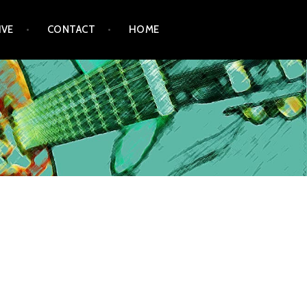
IVE
CONTACT
HOME