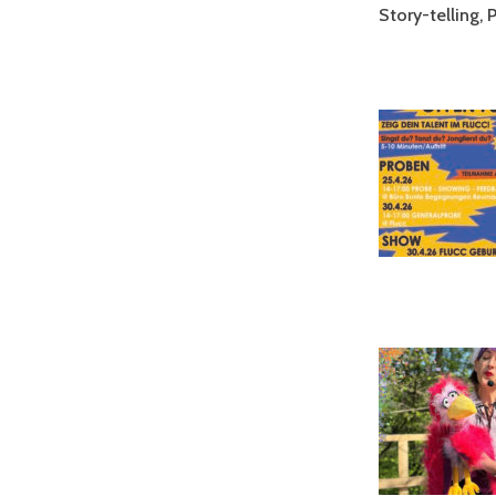
Story-telling,