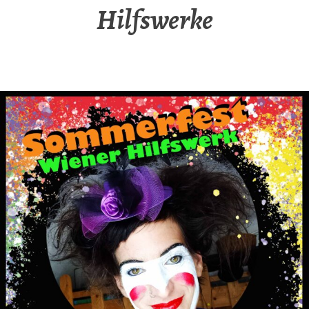
Hilfswerke