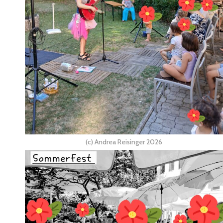
(c) Andrea Reisinger 2026