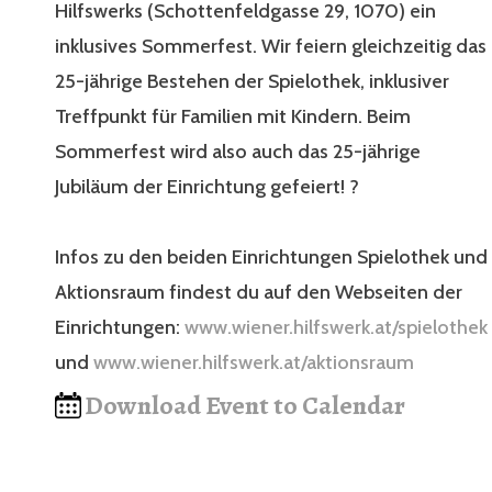
Hilfswerks (Schottenfeldgasse 29, 1070) ein
inklusives Sommerfest. Wir feiern gleichzeitig das
25-jährige Bestehen der Spielothek, inklusiver
Treffpunkt für Familien mit Kindern. Beim
Sommerfest wird also auch das 25-jährige
Jubiläum der Einrichtung gefeiert! ?
Infos zu den beiden Einrichtungen Spielothek und
Aktionsraum findest du auf den Webseiten der
Einrichtungen:
www.wiener.hilfswerk.at/spielothek
und
www.wiener.hilfswerk.at/aktionsraum
Download Event to Calendar