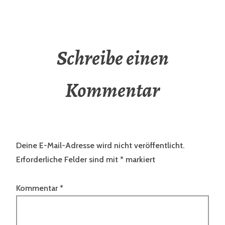
Schreibe einen
Kommentar
Deine E-Mail-Adresse wird nicht veröffentlicht.
Erforderliche Felder sind mit
*
markiert
Kommentar
*