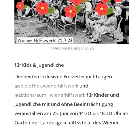
(c) Andrea Reisinger 2026
für Kids & Jugendliche
Die beiden inklusiven Freizeiteinrichtungen
@spielothek.wienerhilfswerk
und
@aktionsraum_wienerhilfswerk
für Kinder und
Jugendliche mit und ohne Beeinträchtigung
veranstalten am 25. Juni von 14:30 bis 18:30 Uhr im
Garten der Landesgeschäftsstelle des Wiener