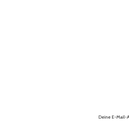
Deine E-Mail-A