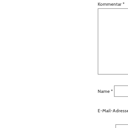
Kommentar
*
Name
*
E-Mail-Adress