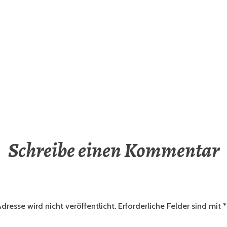
Schreibe einen Kommentar
dresse wird nicht veröffentlicht.
Erforderliche Felder sind mit
*