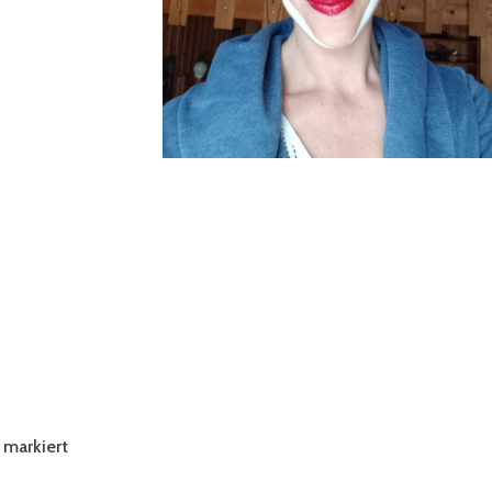
markiert