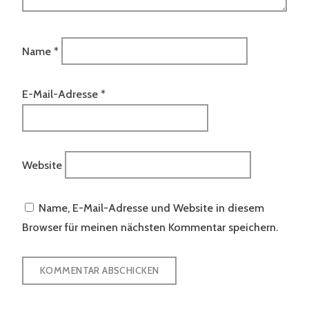
Name
*
E-Mail-Adresse
*
Website
Name, E-Mail-Adresse und Website in diesem
Browser für meinen nächsten Kommentar speichern.