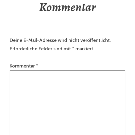
Kommentar
Deine E-Mail-Adresse wird nicht veröffentlicht.
Erforderliche Felder sind mit
*
markiert
Kommentar
*