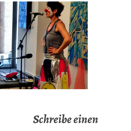
Schreibe einen