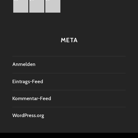
META
Anmelden
Eintrags-Feed
Kommentar-Feed
WordPress.org