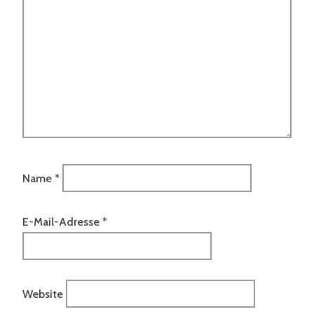
Name
*
E-Mail-Adresse
*
Website