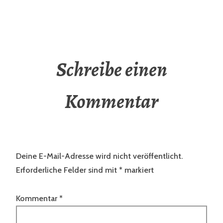
Schreibe einen
Kommentar
Deine E-Mail-Adresse wird nicht veröffentlicht.
Erforderliche Felder sind mit
*
markiert
Kommentar
*