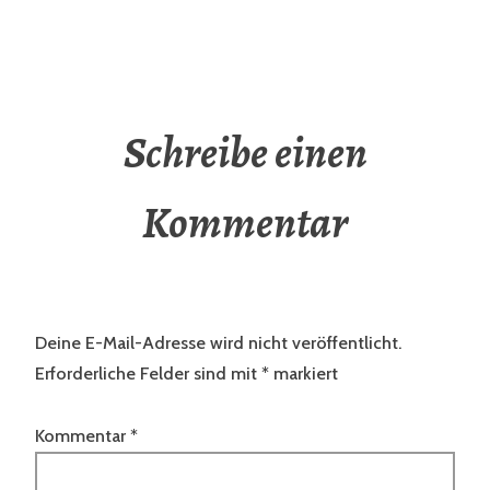
Schreibe einen
Kommentar
Deine E-Mail-Adresse wird nicht veröffentlicht.
Erforderliche Felder sind mit
*
markiert
Kommentar
*