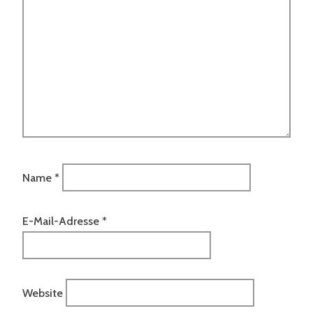
Name
*
E-Mail-Adresse
*
Website