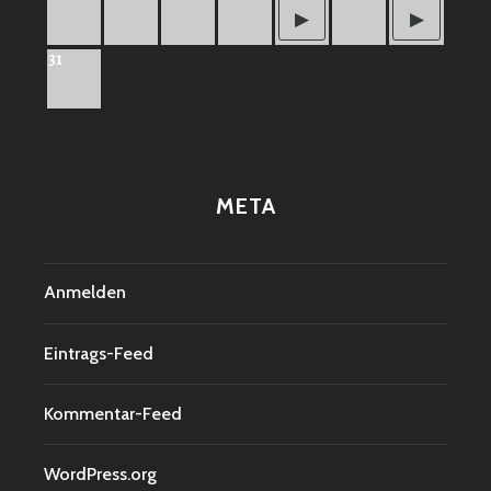
31
META
Anmelden
Eintrags-Feed
Kommentar-Feed
WordPress.org