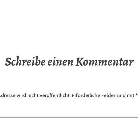
Schreibe einen Kommentar
dresse wird nicht veröffentlicht.
Erforderliche Felder sind mit
*