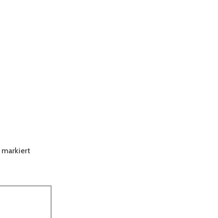
markiert