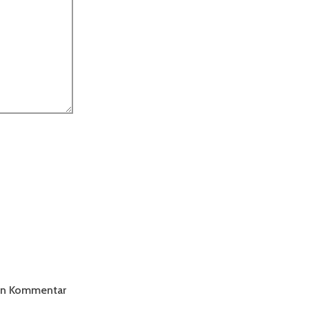
ten Kommentar