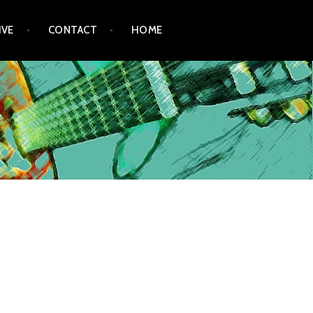
IVE
CONTACT
HOME