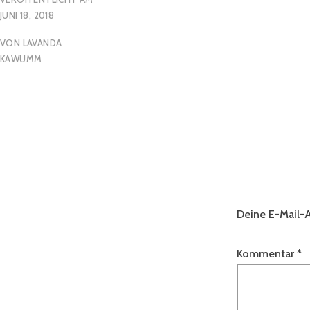
JUNI 18, 2018
VON
LAVANDA
KAWUMM
Deine E-Mail-A
Kommentar
*