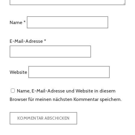
Name
*
E-Mail-Adresse
*
Website
Name, E-Mail-Adresse und Website in diesem
Browser für meinen nächsten Kommentar speichern.