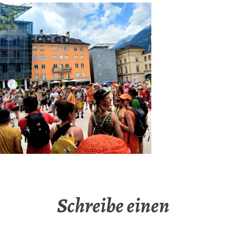
Schreibe einen