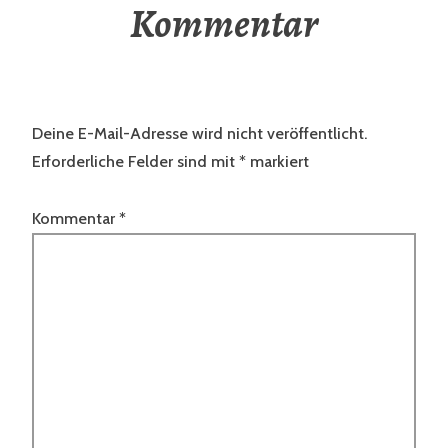
Kommentar
Deine E-Mail-Adresse wird nicht veröffentlicht.
Erforderliche Felder sind mit
*
markiert
Kommentar
*