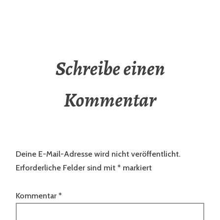
Schreibe einen
Kommentar
Deine E-Mail-Adresse wird nicht veröffentlicht.
Erforderliche Felder sind mit
*
markiert
Kommentar
*