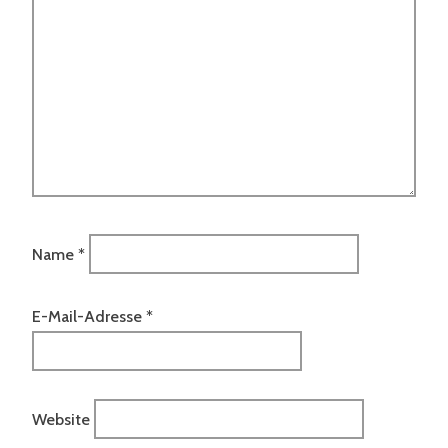
Name
*
E-Mail-Adresse
*
Website