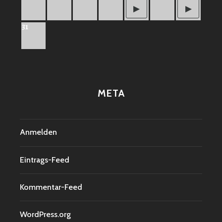
31
META
Anmelden
Eintrags-Feed
Kommentar-Feed
WordPress.org