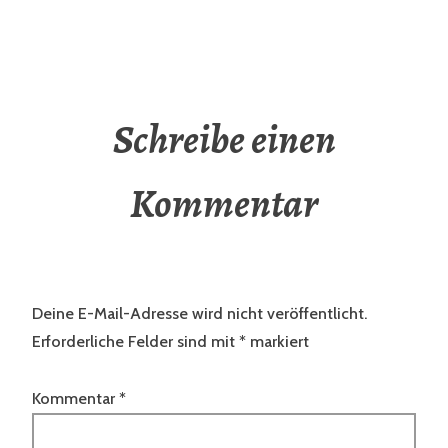
Schreibe einen
Kommentar
Deine E-Mail-Adresse wird nicht veröffentlicht.
Erforderliche Felder sind mit
*
markiert
Kommentar
*