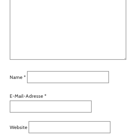
Name
*
E-Mail-Adresse
*
Website