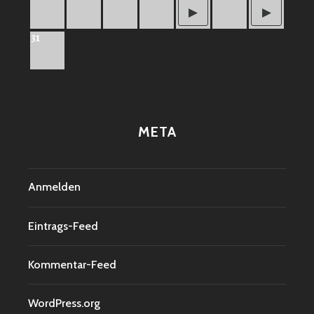
31
META
Anmelden
Eintrags-Feed
Kommentar-Feed
WordPress.org