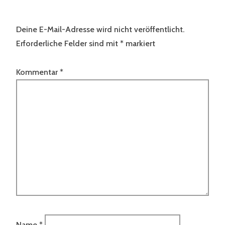
Deine E-Mail-Adresse wird nicht veröffentlicht.
Erforderliche Felder sind mit
*
markiert
Kommentar
*
Name
*