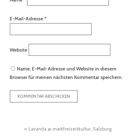
E-Mail-Adresse
*
Website
Name, E-Mail-Adresse und Website in diesem
Browser für meinen nächsten Kommentar speichern.
Beitragsnavigation
Lavanda @ markfreizeitkultur, Salzburg