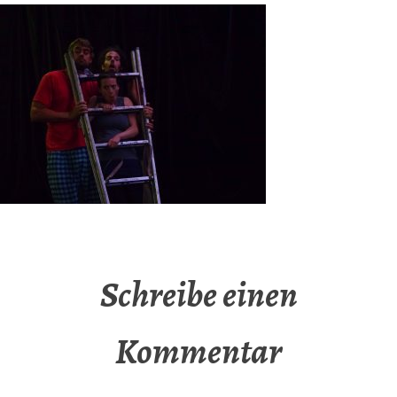
Schreibe einen
Kommentar