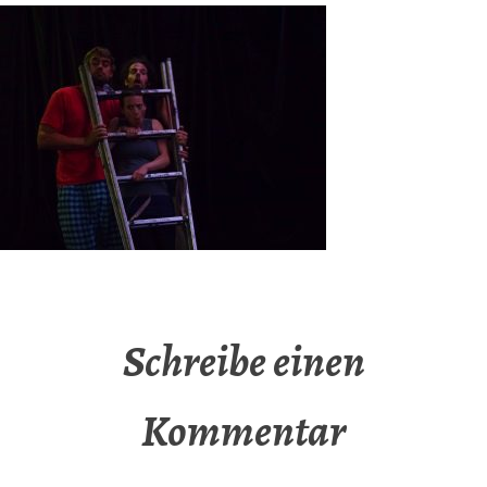
Schreibe einen
Kommentar