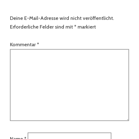
Deine E-Mail-Adresse wird nicht veröffentlicht.
Erforderliche Felder sind mit
*
markiert
Kommentar
*
Name
*