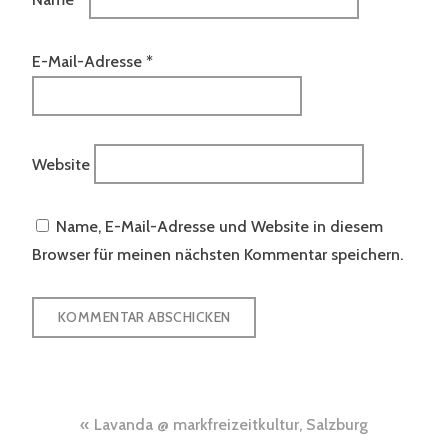
E-Mail-Adresse
*
Website
Name, E-Mail-Adresse und Website in diesem
Browser für meinen nächsten Kommentar speichern.
Beitragsnavigation
Lavanda @ markfreizeitkultur, Salzburg