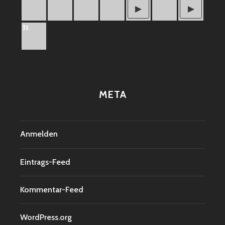
31
META
Anmelden
Eintrags-Feed
Kommentar-Feed
WordPress.org