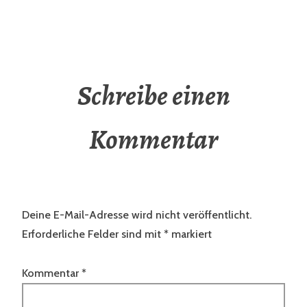
Schreibe einen
Kommentar
Deine E-Mail-Adresse wird nicht veröffentlicht.
Erforderliche Felder sind mit
*
markiert
Kommentar
*