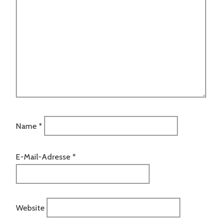
Name
*
E-Mail-Adresse
*
Website