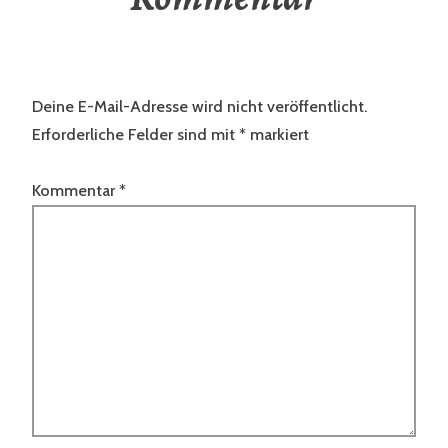
Deine E-Mail-Adresse wird nicht veröffentlicht.
Erforderliche Felder sind mit
*
markiert
Kommentar
*