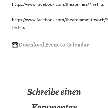
https://www.facebook.com/theater.hira/?fref=ts
https://www.facebook.com/theaterammittwoch/?
fref=ts
Download Event to Calendar
Schreibe einen
Kommentar