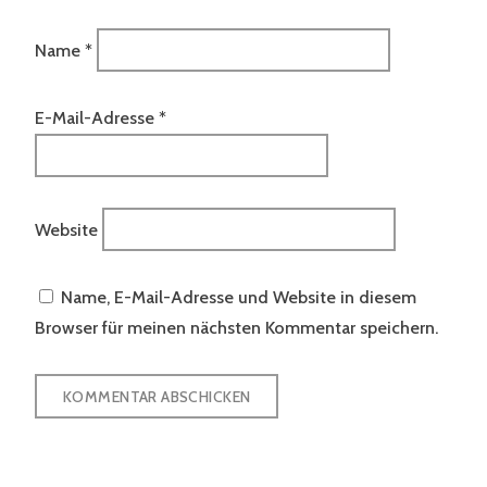
Name
*
E-Mail-Adresse
*
Website
Name, E-Mail-Adresse und Website in diesem
Browser für meinen nächsten Kommentar speichern.