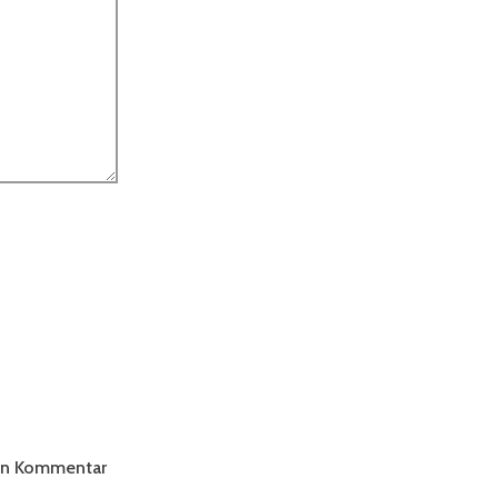
ten Kommentar