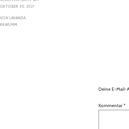
OKTOBER 30, 2021
VON
LAVANDA
KAWUMM
Deine E-Mail-A
Kommentar
*