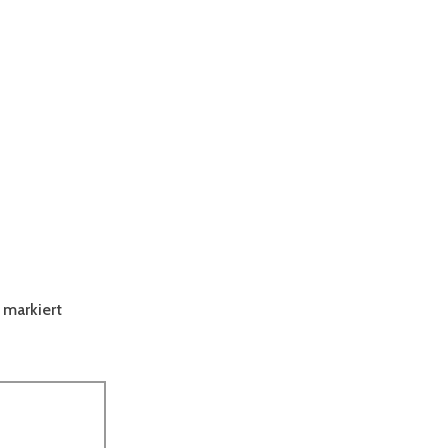
markiert