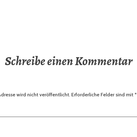
Schreibe einen Kommentar
dresse wird nicht veröffentlicht.
Erforderliche Felder sind mit
*