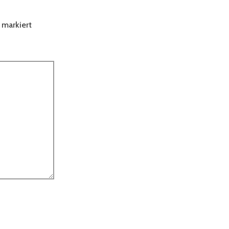
markiert