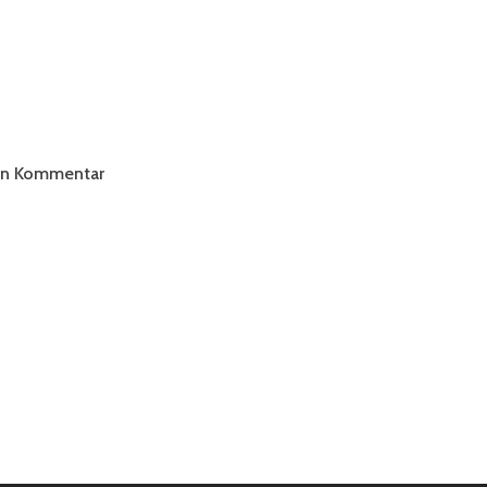
ten Kommentar