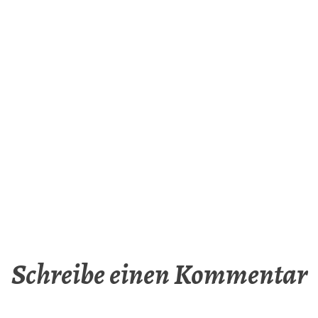
Schreibe einen Kommentar