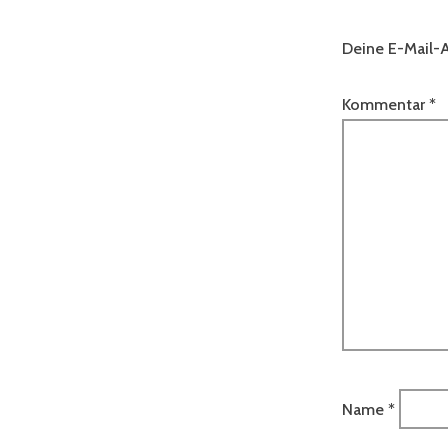
Deine E-Mail-A
Kommentar
*
Name
*