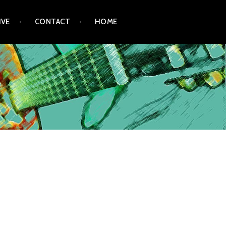
IVE
CONTACT
HOME