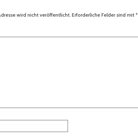
dresse wird nicht veröffentlicht.
Erforderliche Felder sind mit
*