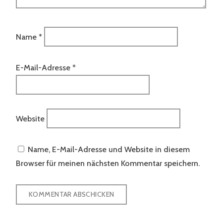
Name
*
E-Mail-Adresse
*
Website
Name, E-Mail-Adresse und Website in diesem
Browser für meinen nächsten Kommentar speichern.