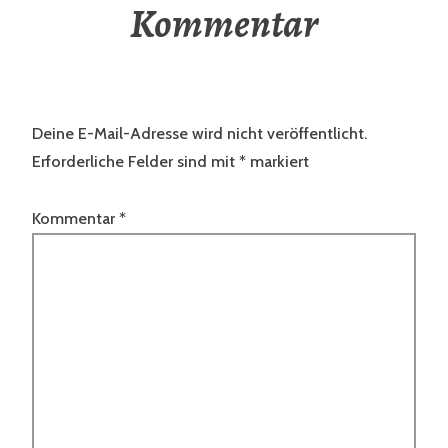
Kommentar
Deine E-Mail-Adresse wird nicht veröffentlicht.
Erforderliche Felder sind mit
*
markiert
Kommentar
*