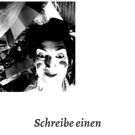
Schreibe einen