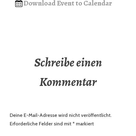
Download Event to Calendar
Schreibe einen
Kommentar
Deine E-Mail-Adresse wird nicht veröffentlicht.
Erforderliche Felder sind mit
*
markiert