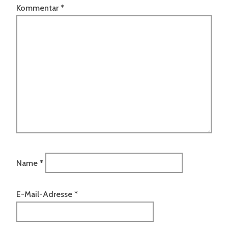
Kommentar
*
Name
*
E-Mail-Adresse
*