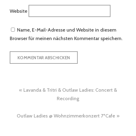
Website
Name, E-Mail-Adresse und Website in diesem
Browser für meinen nächsten Kommentar speichern.
Beitragsnavigation
Lavanda & Tritri & Outlaw Ladies: Concert &
Recording
Outlaw Ladies @ Wohnzimmerkonzert 7*Cafe