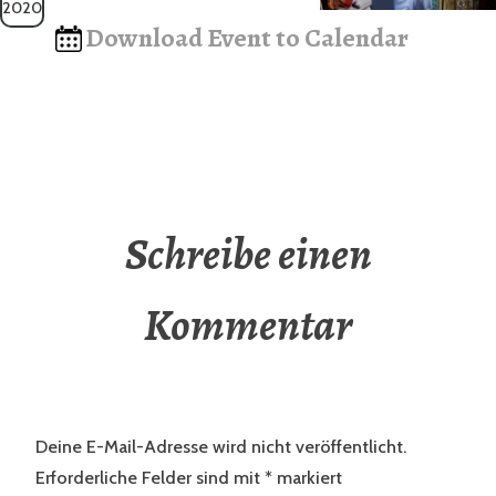
2020
Download Event to Calendar
Schreibe einen
Kommentar
Deine E-Mail-Adresse wird nicht veröffentlicht.
Erforderliche Felder sind mit
*
markiert