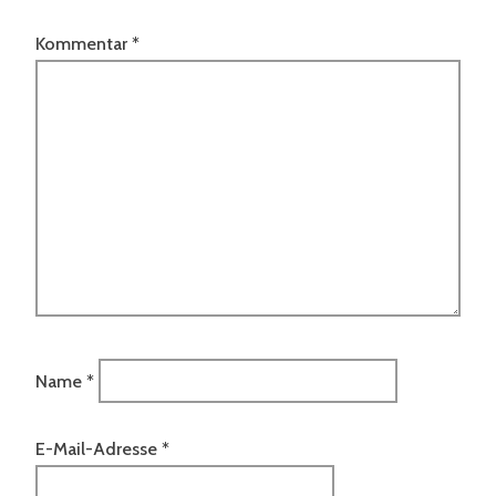
Kommentar
*
Name
*
E-Mail-Adresse
*