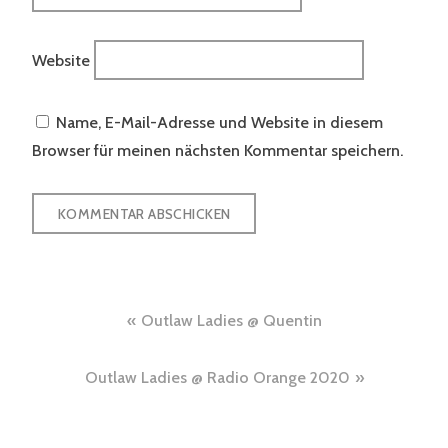
Website
Name, E-Mail-Adresse und Website in diesem
Browser für meinen nächsten Kommentar speichern.
Beitragsnavigation
Outlaw Ladies @ Quentin
Outlaw Ladies @ Radio Orange 2020