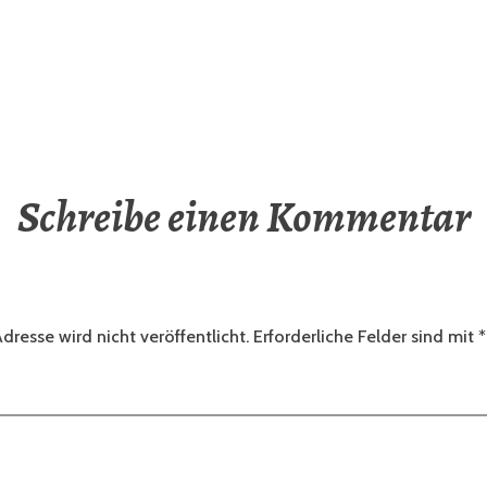
Schreibe einen Kommentar
dresse wird nicht veröffentlicht.
Erforderliche Felder sind mit
*