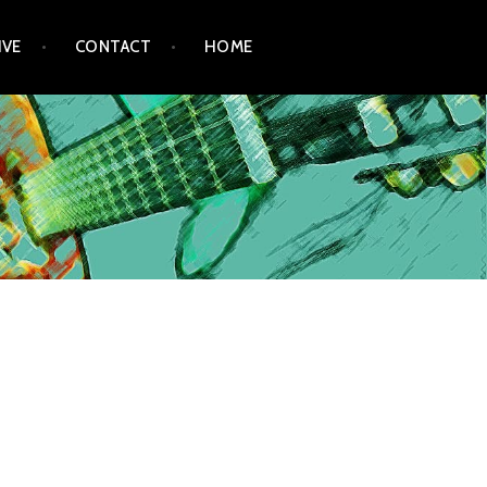
IVE
CONTACT
HOME