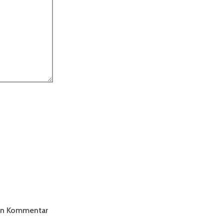
ten Kommentar