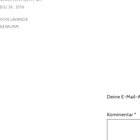
JULI 26, 2016
VON
LAVANDA
KAWUMM
Deine E-Mail-A
Kommentar
*