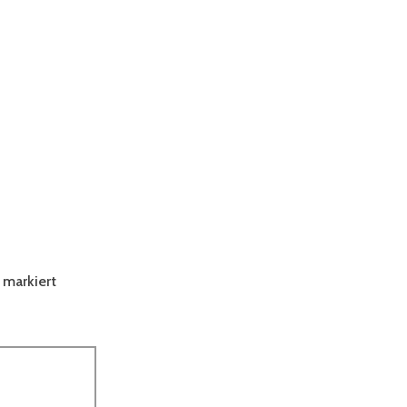
markiert