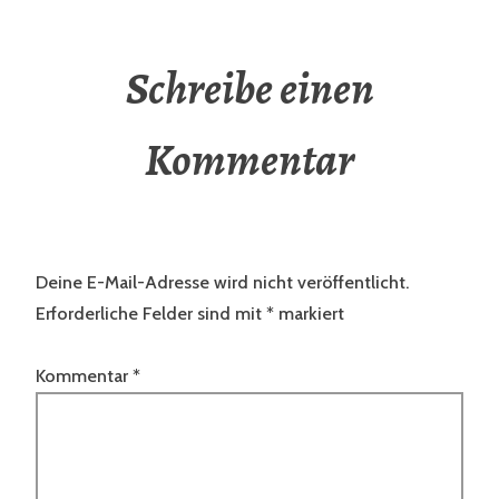
Schreibe einen
Kommentar
Deine E-Mail-Adresse wird nicht veröffentlicht.
Erforderliche Felder sind mit
*
markiert
Kommentar
*