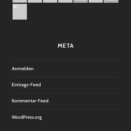
31
META
Anmelden
Eintrags-Feed
Kommentar-Feed
WordPress.org