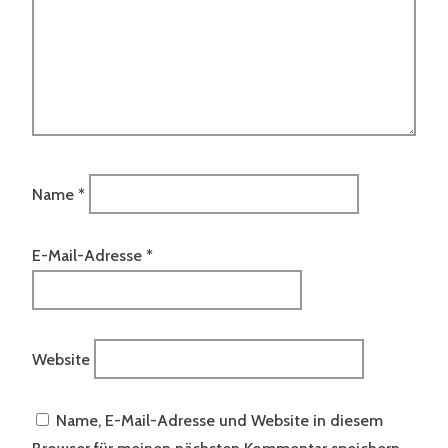
Name
*
E-Mail-Adresse
*
Website
Name, E-Mail-Adresse und Website in diesem