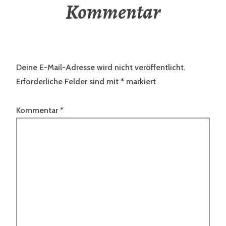
Kommentar
Deine E-Mail-Adresse wird nicht veröffentlicht.
Erforderliche Felder sind mit
*
markiert
Kommentar
*