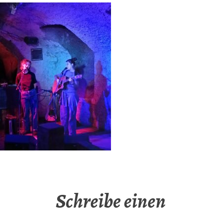
Schreibe einen