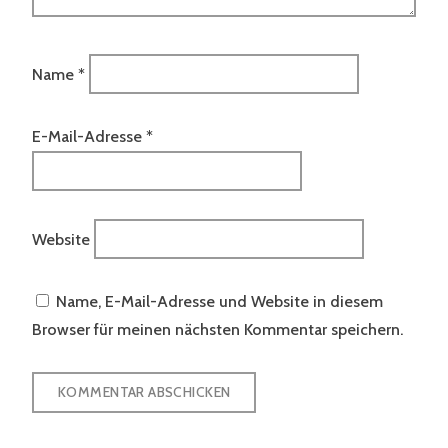
Name
*
E-Mail-Adresse
*
Website
Name, E-Mail-Adresse und Website in diesem
Browser für meinen nächsten Kommentar speichern.