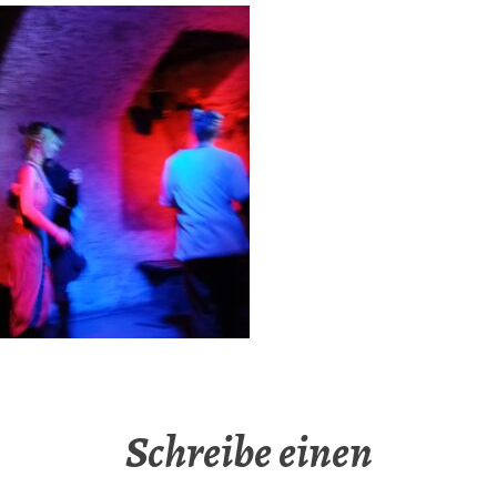
Schreibe einen