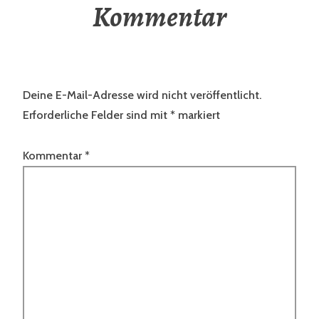
Kommentar
Deine E-Mail-Adresse wird nicht veröffentlicht.
Erforderliche Felder sind mit
*
markiert
Kommentar
*