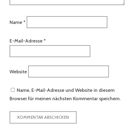
Name
*
E-Mail-Adresse
*
Website
Name, E-Mail-Adresse und Website in diesem
Browser für meinen nächsten Kommentar speichern.