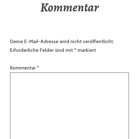
Kommentar
Deine E-Mail-Adresse wird nicht veröffentlicht.
Erforderliche Felder sind mit
*
markiert
Kommentar
*