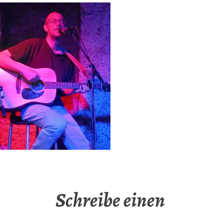
Schreibe einen