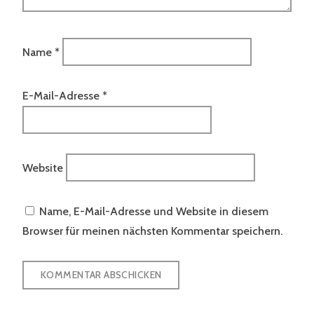
Name
*
E-Mail-Adresse
*
Website
Name, E-Mail-Adresse und Website in diesem
Browser für meinen nächsten Kommentar speichern.