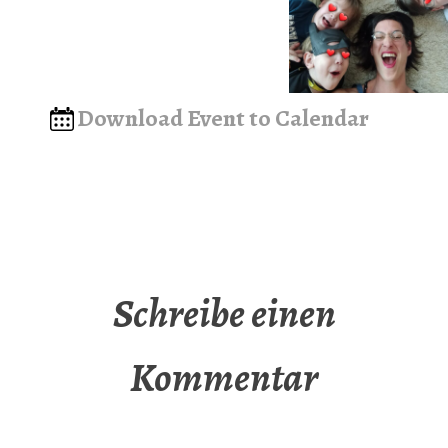
Download Event to Calendar
Schreibe einen
Kommentar