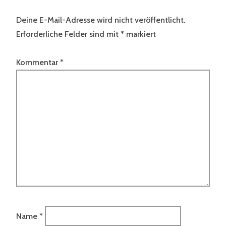
Deine E-Mail-Adresse wird nicht veröffentlicht.
Erforderliche Felder sind mit
*
markiert
Kommentar
*
Name
*