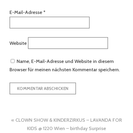
E-Mail-Adresse
*
Website
Name, E-Mail-Adresse und Website in diesem
Browser für meinen nächsten Kommentar speichern.
Beitragsnavigation
CLOWN SHOW & KINDERZIRKUS – LAVANDA FOR
KIDS @ 1220 Wien – birthday Surprise