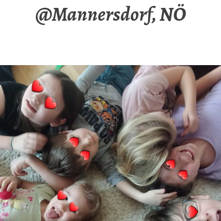
@Mannersdorf, NÖ