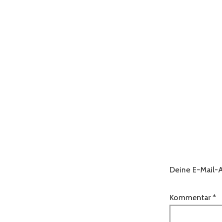
Deine E-Mail-A
Kommentar
*