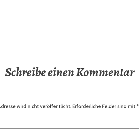
Schreibe einen Kommentar
dresse wird nicht veröffentlicht.
Erforderliche Felder sind mit
*