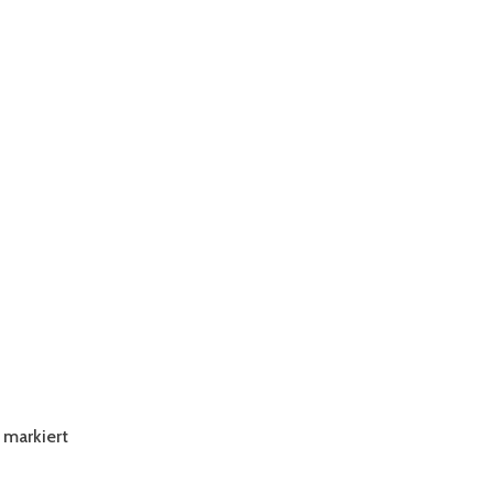
markiert