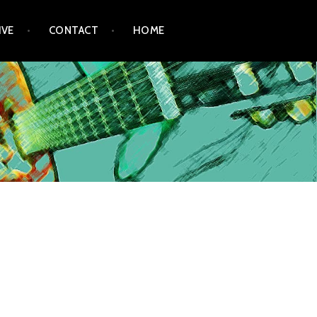
IVE
CONTACT
HOME