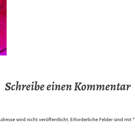
Schreibe einen Kommentar
dresse wird nicht veröffentlicht.
Erforderliche Felder sind mit
*