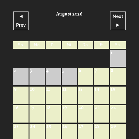
August 2026
◄
Next
Prev
►
So.
Mo.
Di.
Mi.
Do.
Fr.
Sa.
1
6
7
8
2
3
4
5
9
10
11
12
13
14
15
16
17
18
19
20
21
22
23
24
25
26
27
28
29