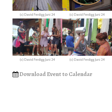
(c) David Ferdigg Juni 24
(c) David Ferdigg Juni 24
(c) David Ferdigg Juni 24
(c) David Ferdigg Juni 24
Download Event to Calendar