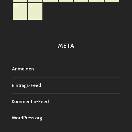
30
31
META
Anmelden
Eintrags-Feed
Kommentar-Feed
WordPress.org