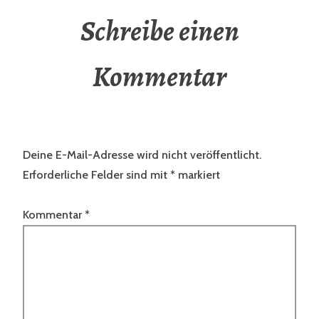
Schreibe einen
Kommentar
Deine E-Mail-Adresse wird nicht veröffentlicht.
Erforderliche Felder sind mit
*
markiert
Kommentar
*