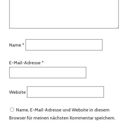
Name
*
E-Mail-Adresse
*
Website
Name, E-Mail-Adresse und Website in diesem
Browser für meinen nächsten Kommentar speichern.