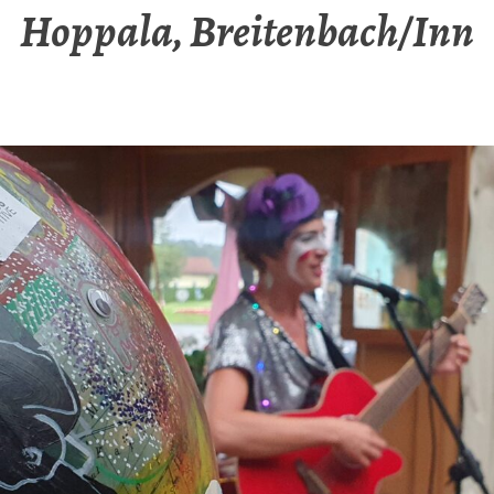
Hoppala, Breitenbach/Inn