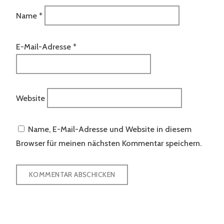
Name
*
E-Mail-Adresse
*
Website
Name, E-Mail-Adresse und Website in diesem
Browser für meinen nächsten Kommentar speichern.