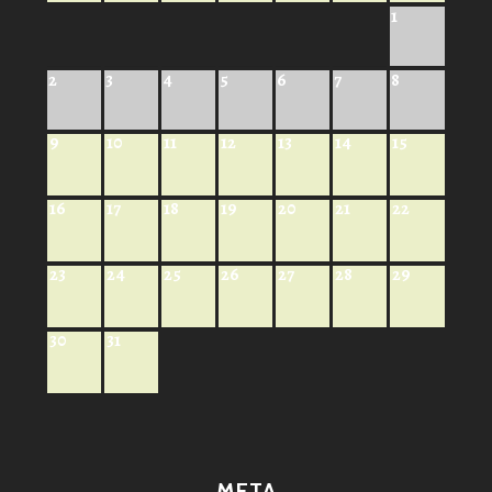
1
2
3
4
5
6
7
8
9
10
11
12
13
14
15
16
17
18
19
20
21
22
23
24
25
26
27
28
29
30
31
META