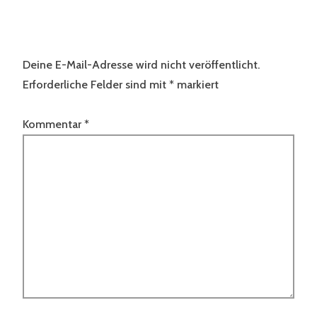
Deine E-Mail-Adresse wird nicht veröffentlicht.
Erforderliche Felder sind mit
*
markiert
Kommentar
*