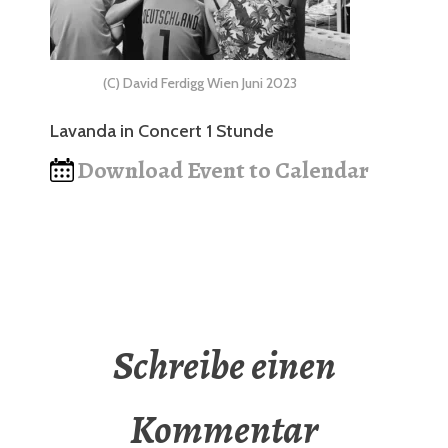
(C) David Ferdigg Wien Juni 2023
Lavanda in Concert 1 Stunde
Download Event to Calendar
Schreibe einen
Kommentar