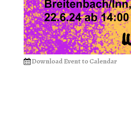
Download Event to Calendar