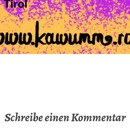
Schreibe einen Kommentar