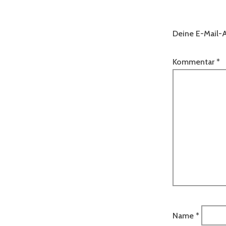
Deine E-Mail-A
Kommentar
*
Name
*