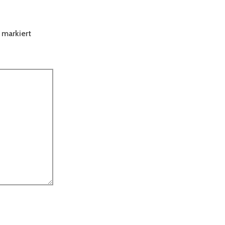
markiert