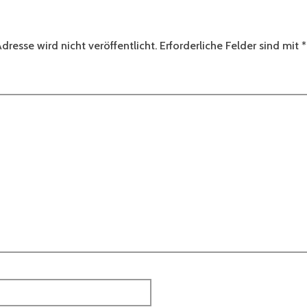
dresse wird nicht veröffentlicht.
Erforderliche Felder sind mit
*