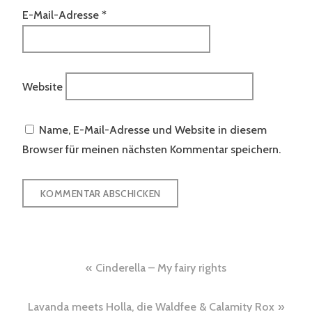
E-Mail-Adresse
*
Website
Name, E-Mail-Adresse und Website in diesem
Browser für meinen nächsten Kommentar speichern.
Beitragsnavigation
Cinderella – My fairy rights
Lavanda meets Holla, die Waldfee & Calamity Rox