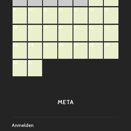
9
10
11
12
13
14
15
16
17
18
19
20
21
22
23
24
25
26
27
28
29
30
31
META
Anmelden