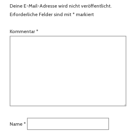
Deine E-Mail-Adresse wird nicht veröffentlicht.
Erforderliche Felder sind mit
*
markiert
Kommentar
*
Name
*