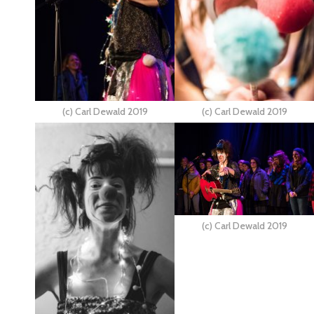
(c) Carl Dewald 2019
(c) Carl Dewald 2019
(c) Carl Dewald 2019