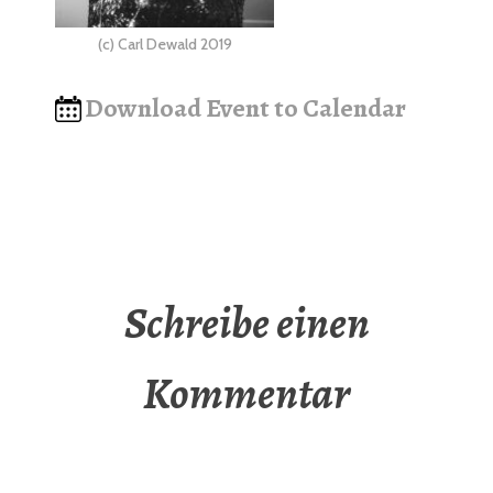
(c) Carl Dewald 2019
Download Event to Calendar
Schreibe einen
Kommentar