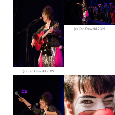
(c) Carl Dewald 2019
(c) Carl Dewald 2019