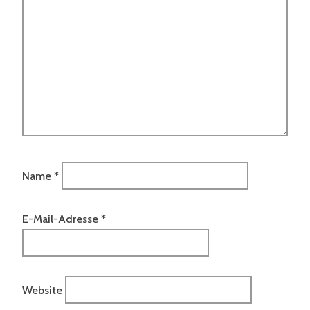
Name
*
E-Mail-Adresse
*
Website