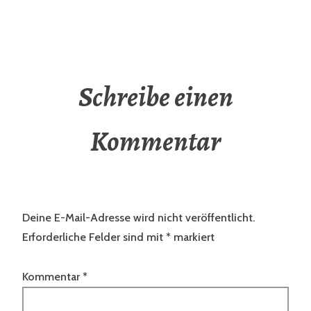
Schreibe einen
Kommentar
Deine E-Mail-Adresse wird nicht veröffentlicht.
Erforderliche Felder sind mit
*
markiert
Kommentar
*