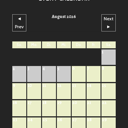
August 2026
◄
Next
Prev
►
So.
Mo.
Di.
Mi.
Do.
Fr.
Sa.
1
6
7
8
2
3
4
5
9
10
11
12
13
14
15
16
17
18
19
20
21
22
23
24
25
26
27
28
29