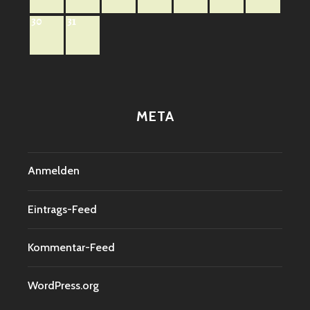
30
31
META
Anmelden
Eintrags-Feed
Kommentar-Feed
WordPress.org