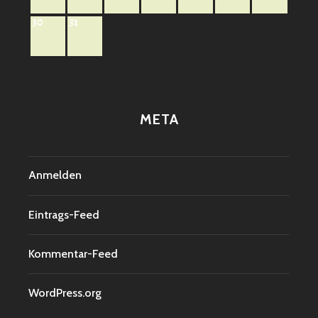
30
31
META
Anmelden
Eintrags-Feed
Kommentar-Feed
WordPress.org