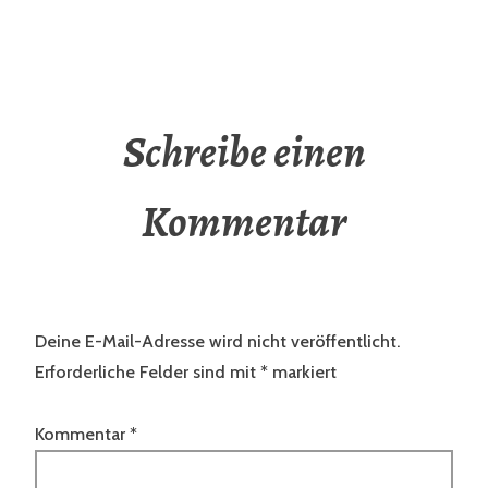
Schreibe einen
Kommentar
Deine E-Mail-Adresse wird nicht veröffentlicht.
Erforderliche Felder sind mit
*
markiert
Kommentar
*