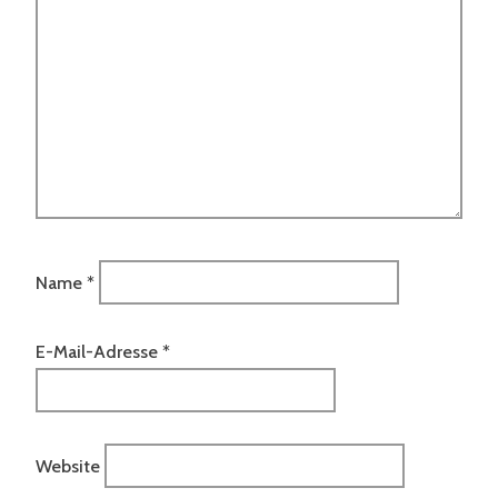
Name
*
E-Mail-Adresse
*
Website