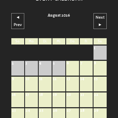
August 2026
◄
Next
Prev
►
So.
Mo.
Di.
Mi.
Do.
Fr.
Sa.
1
6
7
8
2
3
4
5
9
10
11
12
13
14
15
16
17
18
19
20
21
22
23
24
25
26
27
28
29